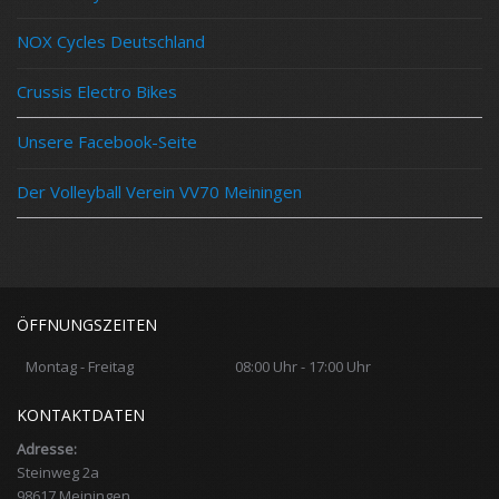
NOX Cycles Deutschland
Crussis Electro Bikes
Unsere Facebook-Seite
Der Volleyball Verein VV70 Meiningen
ÖFFNUNGSZEITEN
Montag - Freitag
08:00 Uhr - 17:00 Uhr
KONTAKTDATEN
Adresse:
Steinweg 2a
98617 Meiningen