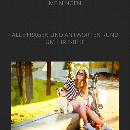
MEININGEN
ALLE FRAGEN UND ANTWORTEN RUND
UM IHR E-BIKE