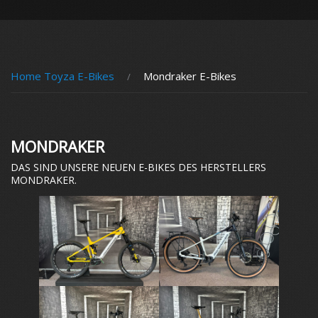
Home Toyza E-Bikes
Mondraker E-Bikes
MONDRAKER
DAS SIND UNSERE NEUEN E-BIKES DES HERSTELLERS
MONDRAKER.