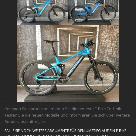
Kommen Sie vorbei und erleben Sie die neueste E-Bike Technik.
Testen Sie die neuen Modelle und informieren Sie sich über weitere
Sonderausstattungen.
FALLS SIE NOCH WEITERE ARGUMENTE FÜR DEN UMSTIEG AUF EIN E-BIKE