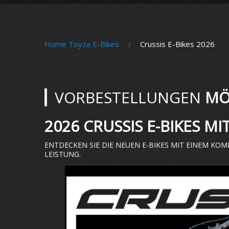
Home Toyza E-Bikes
Crussis E-Bikes 2026
VORBESTELLUNGEN
MÖ
2026 CRUSSIS E-BIKES M
ENTDECKEN SIE DIE NEUEN E-BIKES MIT EINEM KO
LEISTUNG.