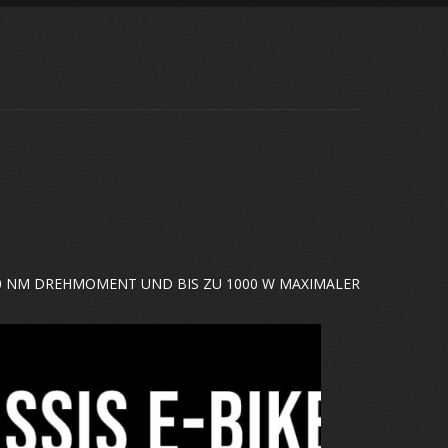
120 NM DREHMOMENT UND BIS ZU 1000 W MAXIMALER