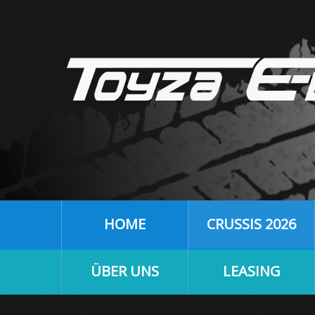
HOME
CRUSSIS 2026
ÜBER UNS
LEASING