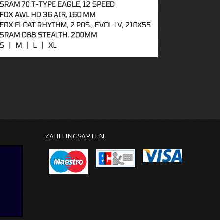
ZAHLUNGSARTEN