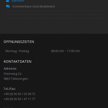
Bahomo
Kommentare sind deaktiviert
ÖFFNUNGSZEITEN
Montag - Freitag
08:00 Uhr - 17:00 Uhr
KONTAKTDATEN
Adresse:
Steinweg 2a
98617 Meiningen
Tel./Fax:
+49 (0) 36 93 / 50 28 72
+49 (0) 36 93 / 47 11 77