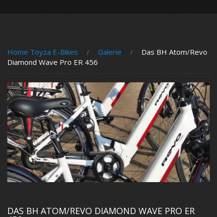
Home Toyza E-Bikes
Galerie
Das BH Atom/Revo
Diamond Wave Pro ER 456
DAS BH ATOM/REVO DIAMOND WAVE PRO ER